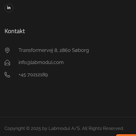
Kontakt
Transformervej 8, 2860 Søborg
info@labmodul.com
+45 70212189
Copyright © 2025 by Labmodul A/S. All Rights Reserved.