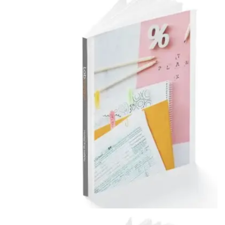
Andre dokumenter
ANDRE DOKUMENTER