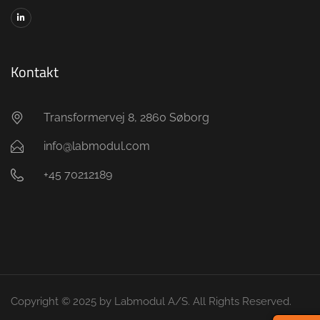
Kontakt
Transformervej 8, 2860 Søborg
info@labmodul.com
+45 70212189
Copyright © 2025 by Labmodul A/S. All Rights Reserved.