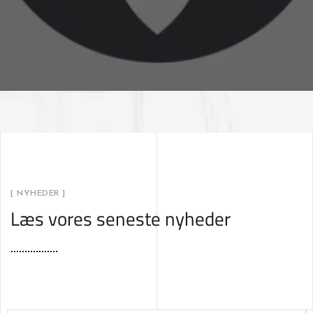
[ NYHEDER ]
Læs vores seneste nyheder