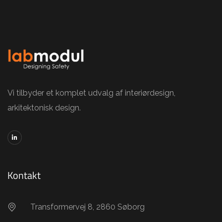
Vi tilbyder et komplet udvalg af interiørdesign,
arkitektonisk design.
Kontakt
Transformervej 8, 2860 Søborg