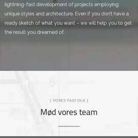
lightning-fast development of projects employing
unique styles and architecture. Even if you don’t have a
ready sketch of what you want – we will help you to get
the result you dreamed of.
[ VORES FAGFOLK ]
Mød vores team