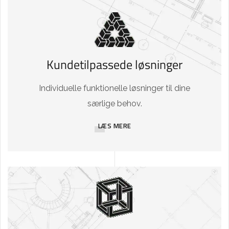
Kundetilpassede løsninger
Individuelle funktionelle løsninger til dine
særlige behov.
LÆS MERE