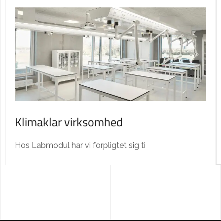
Klimaklar virksomhed
Hos Labmodul har vi forpligtet sig ti