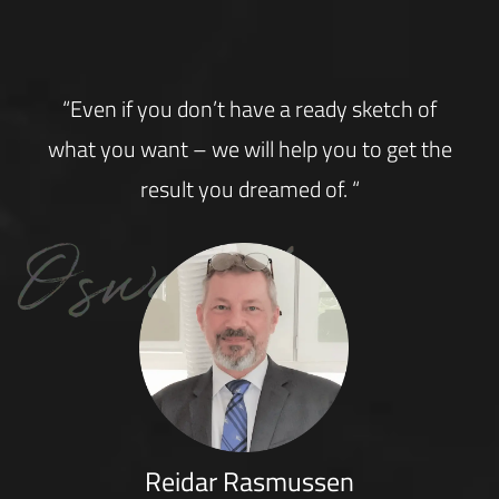
“Even if you don’t have a ready sketch of
what you want – we will help you to get the
result you dreamed of. “
Reidar Rasmussen