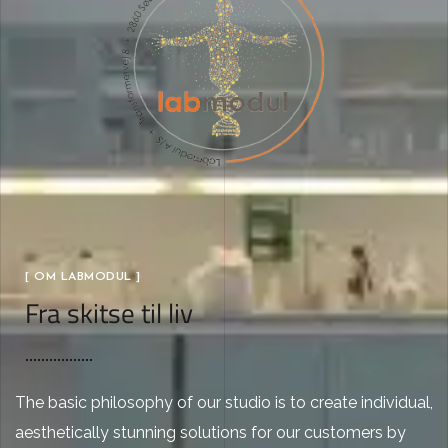
[ OM LABMODUL ]
Fra skitse til liv
The basic philosophy of our studio is to create individual,
aesthetically stunning solutions for our customers by