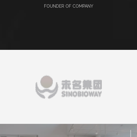
FOUNDER OF COMPANY