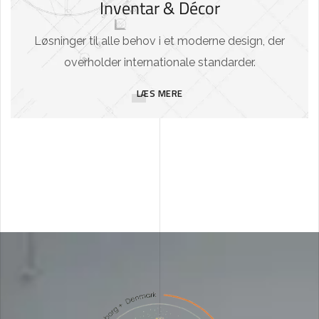
Inventar & Décor
Løsninger til alle behov i et moderne design, der
overholder internationale standarder.
LÆS MERE