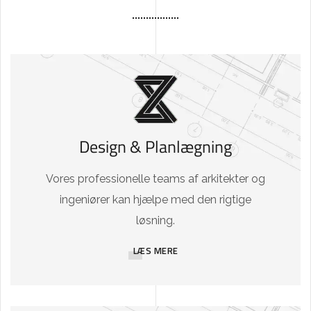
Design & Planlægning
Vores professionelle teams af arkitekter og
ingeniører kan hjælpe med den rigtige
løsning.
LÆS MERE