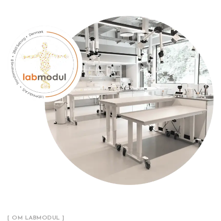
[ OM LABMODUL ]