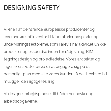
DESIGNING SAFETY
Vi er en af de førende europæiske producenter og
leverandører af inventar til laboratorier, hospitaler og
undervisningssektorerne, som i årevis har udviklet unikke
produkter og ekspertise inden for rådgivning, BIM-
tegningsdesign og projektledelse. Vores arkitekter og
ingeniører sætter en ære i at engagere sig på et
personligt plan med alle vores kunder, så de til enhver tid
muliggør den rigtige løsning.
Vi designer arbejdspladser til både mennesker og
arbejdsopgaverne.