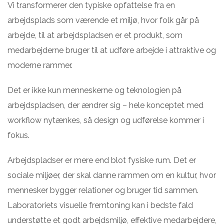
Vi transformerer den typiske opfattelse fra en
arbejdsplads som værende et miljø, hvor folk går på
arbejde, til at arbejdspladsen er et produkt, som
medarbejderne bruger til at udføre arbejde i attraktive og
moderne rammer.
Det er ikke kun menneskerne og teknologien på
arbejdspladsen, der ændrer sig – hele konceptet med
workflow nytænkes, så design og udførelse kommer i
fokus.
Arbejdspladser er mere end blot fysiske rum. Det er
sociale miljøer, der skal danne rammen om en kultur, hvor
mennesker bygger relationer og bruger tid sammen.
Laboratoriets visuelle fremtoning kan i bedste fald
understøtte et godt arbejdsmiljø, effektive medarbejdere,