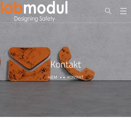
Kontakt
HJEM
KONTAKT