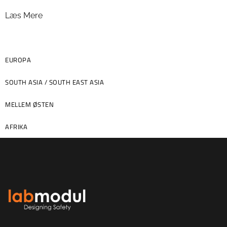
Læs Mere
EUROPA
SOUTH ASIA / SOUTH EAST ASIA
MELLEM ØSTEN
AFRIKA