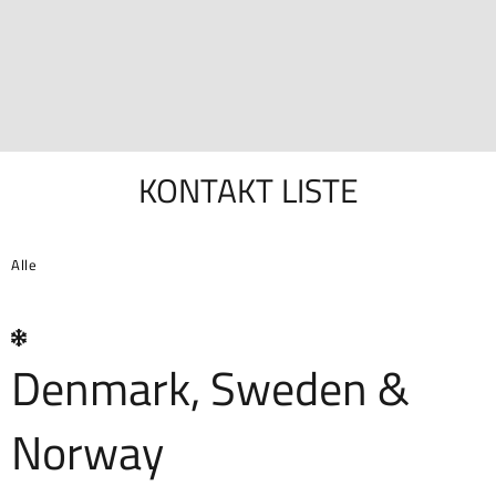
KONTAKT LISTE
Alle
Denmark, Sweden &
Norway