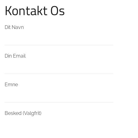
Kontakt Os
Dit Navn
Din Email
Emne
Besked (Valgfrit)